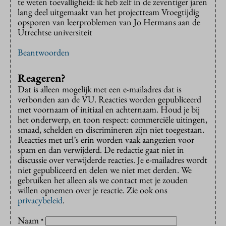
te weten toevalligheid: ik heb zelf in de zeventiger jaren
lang deel uitgemaakt van het projectteam Vroegtijdig
opsporen van leerproblemen van Jo Hermans aan de
Utrechtse universiteit
Beantwoorden
Reageren?
Dat is alleen mogelijk met een e-mailadres dat is
verbonden aan de VU. Reacties worden gepubliceerd
met voornaam of initiaal en achternaam. Houd je bij
het onderwerp, en toon respect: commerciële uitingen,
smaad, schelden en discrimineren zijn niet toegestaan.
Reacties met url’s erin worden vaak aangezien voor
spam en dan verwijderd. De redactie gaat niet in
discussie over verwijderde reacties. Je e-mailadres wordt
niet gepubliceerd en delen we niet met derden. We
gebruiken het alleen als we contact met je zouden
willen opnemen over je reactie. Zie ook ons
privacybeleid
.
Naam
*