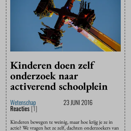
Kinderen doen zelf
onderzoek naar
activerend schoolplein
Wetenschap
23 JUNI 2016
Reacties
[1]
Kinderen bewegen te weinig, maar hoe krijg je ze in
actie? We vragen het ze zelf, dachten onderzoekers van