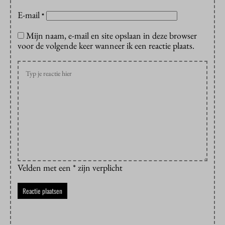
E-mail
*
Mijn naam, e-mail en site opslaan in deze browser
voor de volgende keer wanneer ik een reactie plaats.
Velden met een * zijn verplicht