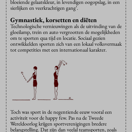
bloeiende gelaatskleur, in levendigen oogopslag, in een
sierlijken en veerkrachtigen gang’.
Gymnastiek, korsetten en diëten
Technologische vernieuwingen als de uitvinding van de
gloeilamp, trein en auto vergrootten de mogelijkheden
om te sporten qua tijd en locatie. Sociaal gezien
ontwikkelden sporten zich van een lokaal volksvermaak
tot competities met een internationaal karakter.
Toch was sport in de negentiende eeuw vooral een
activiteit voor de happy few. Pas na de Tweede
Wereldoorlog krijgen sportverenigingen bredere
belangstelling. Dat zijn dan veelal teamsporten, zoals