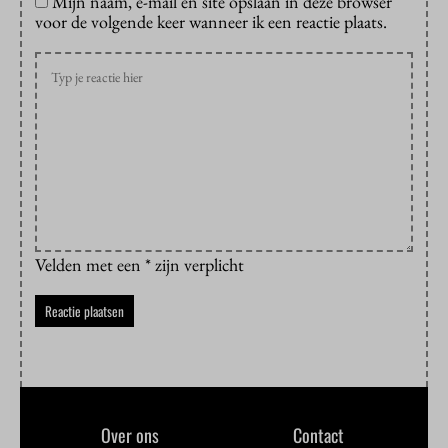
Mijn naam, e-mail en site opslaan in deze browser
voor de volgende keer wanneer ik een reactie plaats.
Velden met een * zijn verplicht
Over ons
Contact