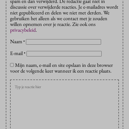
spam en dan verwijderd. De redactie gaat niet in
discussie over verwijderde reacties. Je e-mailadres wordt
niet gepubliceerd en delen we niet met derden. We
gebruiken het alleen als we contact met je zouden
willen opnemen over je reactie. Zie ook ons
privacybeleid
.
Naam
*
E-mail
*
Mijn naam, e-mail en site opslaan in deze browser
voor de volgende keer wanneer ik een reactie plaats.