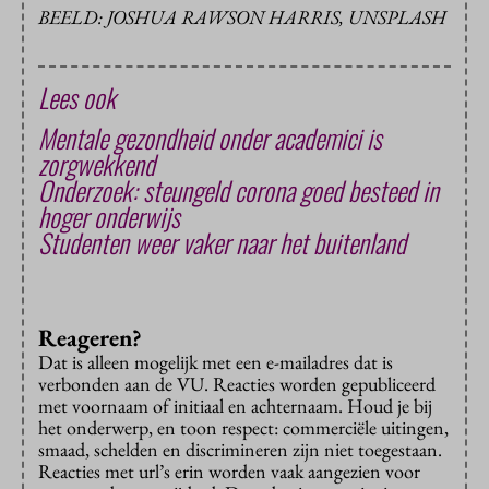
BEELD: JOSHUA RAWSON HARRIS, UNSPLASH
Lees ook
Mentale gezondheid onder academici is
zorgwekkend
Onderzoek: steungeld corona goed besteed in
hoger onderwijs
Studenten weer vaker naar het buitenland
Reageren?
Dat is alleen mogelijk met een e-mailadres dat is
verbonden aan de VU. Reacties worden gepubliceerd
met voornaam of initiaal en achternaam. Houd je bij
het onderwerp, en toon respect: commerciële uitingen,
smaad, schelden en discrimineren zijn niet toegestaan.
Reacties met url’s erin worden vaak aangezien voor