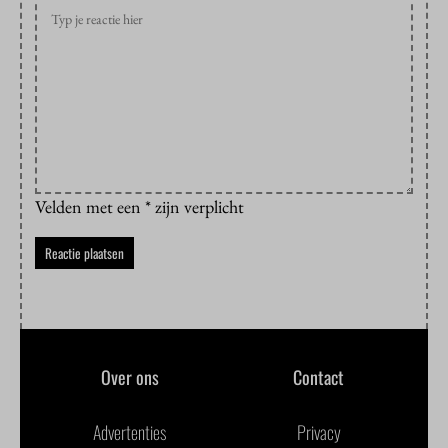
Velden met een * zijn verplicht
Over ons
Contact
Advertenties
Privacy