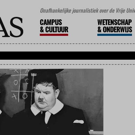
Onafhankelijke journalistiek over de Vrije Un
CAMPUS
WETENSCHAP
&
CULTUUR
&
ONDERWIJS