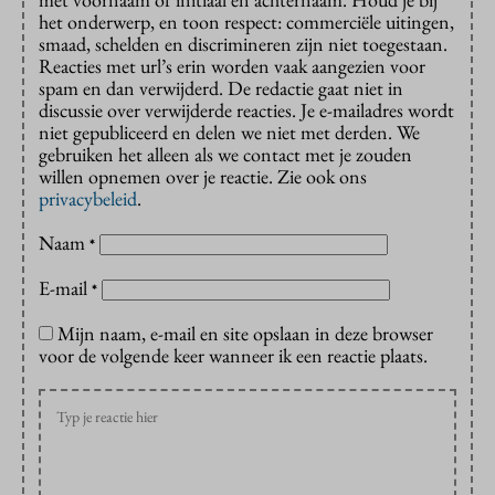
het onderwerp, en toon respect: commerciële uitingen,
smaad, schelden en discrimineren zijn niet toegestaan.
Reacties met url’s erin worden vaak aangezien voor
spam en dan verwijderd. De redactie gaat niet in
discussie over verwijderde reacties. Je e-mailadres wordt
niet gepubliceerd en delen we niet met derden. We
gebruiken het alleen als we contact met je zouden
willen opnemen over je reactie. Zie ook ons
privacybeleid
.
Naam
*
E-mail
*
Mijn naam, e-mail en site opslaan in deze browser
voor de volgende keer wanneer ik een reactie plaats.