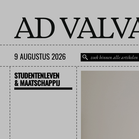
9 AUGUSTUS 2026
STUDENTENLEVEN
& MAATSCHAPPIJ