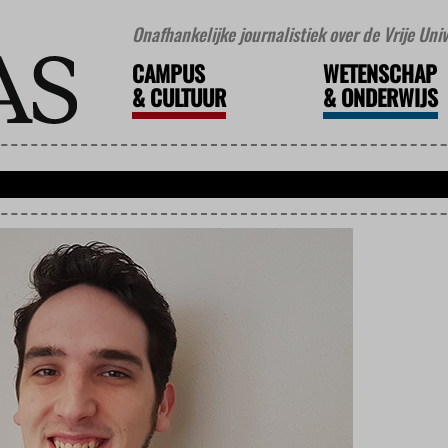
Onafhankelijke journalistiek over de Vrije Un
CAMPUS
WETENSCHAP
&
CULTUUR
&
ONDERWIJS