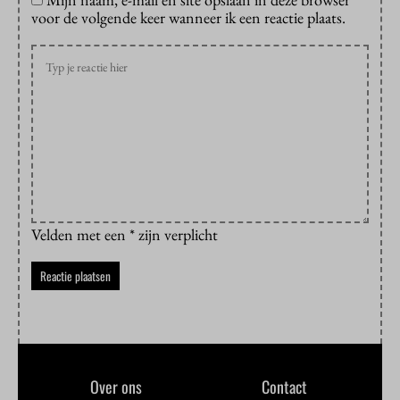
voor de volgende keer wanneer ik een reactie plaats.
Velden met een * zijn verplicht
Over ons
Contact