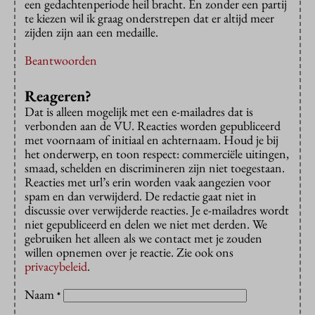
een gedachtenperiode heil bracht. En zonder een partij
te kiezen wil ik graag onderstrepen dat er altijd meer
zijden zijn aan een medaille.
Beantwoorden
Reageren?
Dat is alleen mogelijk met een e-mailadres dat is
verbonden aan de VU. Reacties worden gepubliceerd
met voornaam of initiaal en achternaam. Houd je bij
het onderwerp, en toon respect: commerciële uitingen,
smaad, schelden en discrimineren zijn niet toegestaan.
Reacties met url’s erin worden vaak aangezien voor
spam en dan verwijderd. De redactie gaat niet in
discussie over verwijderde reacties. Je e-mailadres wordt
niet gepubliceerd en delen we niet met derden. We
gebruiken het alleen als we contact met je zouden
willen opnemen over je reactie. Zie ook ons
privacybeleid
.
Naam
*