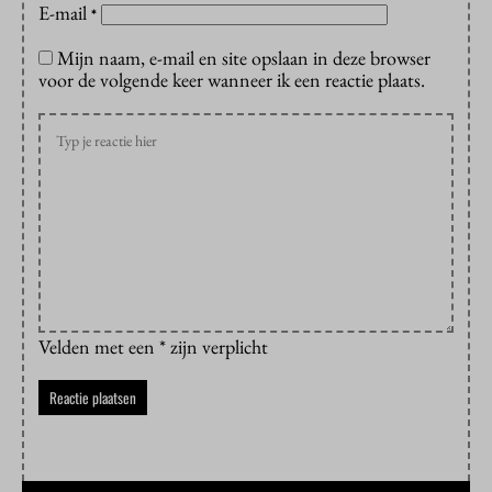
E-mail
*
Mijn naam, e-mail en site opslaan in deze browser
voor de volgende keer wanneer ik een reactie plaats.
Velden met een * zijn verplicht