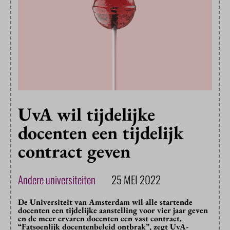
UvA wil tijdelijke
docenten een tijdelijk
contract geven
Andere universiteiten
25 MEI 2022
De Universiteit van Amsterdam wil alle startende
docenten een tijdelijke aanstelling voor vier jaar geven
en de meer ervaren docenten een vast contract.
“Fatsoenlijk docentenbeleid ontbrak”, zegt UvA-