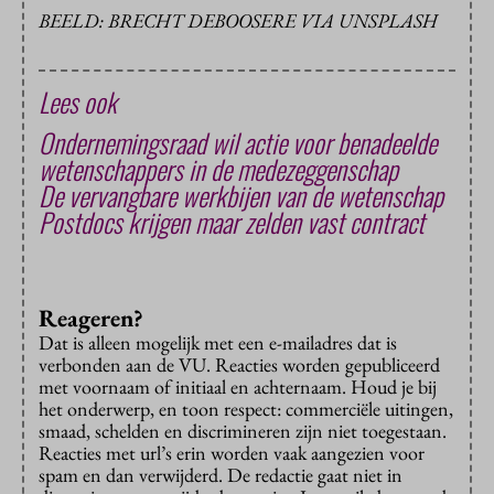
BEELD: BRECHT DEBOOSERE VIA UNSPLASH
Lees ook
Ondernemingsraad wil actie voor benadeelde
wetenschappers in de medezeggenschap
De vervangbare werkbijen van de wetenschap
Postdocs krijgen maar zelden vast contract
Reageren?
Dat is alleen mogelijk met een e-mailadres dat is
verbonden aan de VU. Reacties worden gepubliceerd
met voornaam of initiaal en achternaam. Houd je bij
het onderwerp, en toon respect: commerciële uitingen,
smaad, schelden en discrimineren zijn niet toegestaan.
Reacties met url’s erin worden vaak aangezien voor
spam en dan verwijderd. De redactie gaat niet in