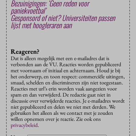
Bezuinigingen: ‘Geen reden voor
paniekvoetbal’
Gesponsord of niet? Universiteiten passen
lijst met hoogleraren aan
Reageren?
Dat is alleen mogelijk met een e-mailadres dat is
verbonden aan de VU. Reacties worden gepubliceerd
met voornaam of initiaal en achternaam. Houd je bij
het onderwerp, en toon respect: commerciële uitingen,
smaad, schelden en discrimineren zijn niet toegestaan.
Reacties met url’s erin worden vaak aangezien voor
spam en dan verwijderd. De redactie gaat niet in
discussie over verwijderde reacties. Je e-mailadres wordt
niet gepubliceerd en delen we niet met derden. We
gebruiken het alleen als we contact met je zouden
willen opnemen over je reactie. Zie ook ons
privacybeleid
.