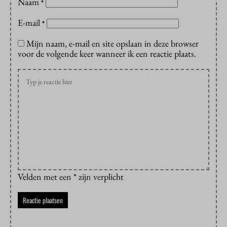
Naam
*
E-mail
*
Mijn naam, e-mail en site opslaan in deze browser
voor de volgende keer wanneer ik een reactie plaats.
Velden met een * zijn verplicht