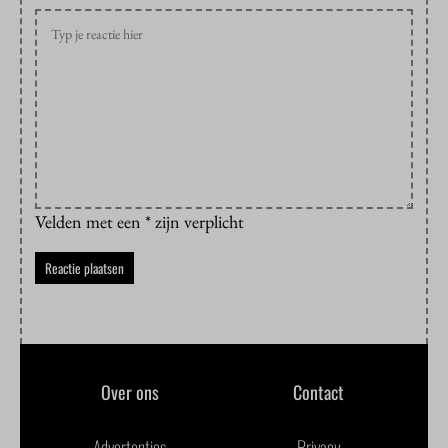
Velden met een * zijn verplicht
Over ons
Contact
Advertenties
Privacy