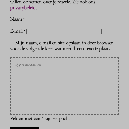
willen opnemen over je reactie. Zie ook ons
privacybeleid
.
Naam
*
E-mail
*
Mijn naam, e-mail en site opslaan in deze browser
voor de volgende keer wanneer ik een reactie plaats.
Velden met een * zijn verplicht