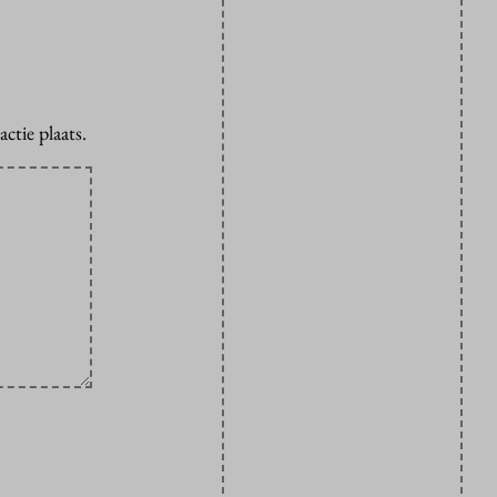
ctie plaats.