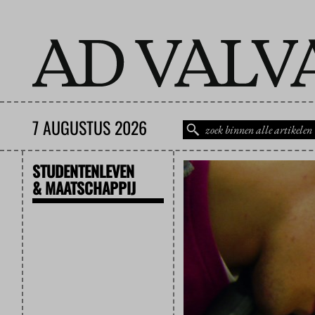
7 AUGUSTUS 2026
STUDENTENLEVEN
& MAATSCHAPPIJ