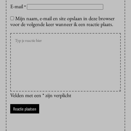
E-mail
*
Mijn naam, e-mail en site opslaan in deze browser
voor de volgende keer wanneer ik een reactie plaats.
Velden met een * zijn verplicht