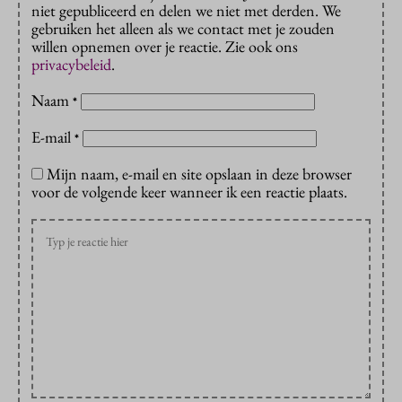
niet gepubliceerd en delen we niet met derden. We
gebruiken het alleen als we contact met je zouden
willen opnemen over je reactie. Zie ook ons
privacybeleid
.
Naam
*
E-mail
*
Mijn naam, e-mail en site opslaan in deze browser
voor de volgende keer wanneer ik een reactie plaats.