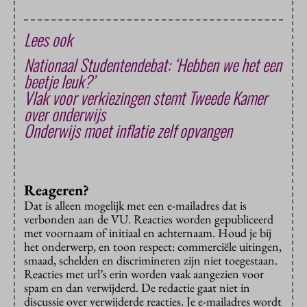
Lees ook
Nationaal Studentendebat: ‘Hebben we het een
beetje leuk?’
Vlak voor verkiezingen stemt Tweede Kamer
over onderwijs
Onderwijs moet inflatie zelf opvangen
Reageren?
Dat is alleen mogelijk met een e-mailadres dat is
verbonden aan de VU. Reacties worden gepubliceerd
met voornaam of initiaal en achternaam. Houd je bij
het onderwerp, en toon respect: commerciële uitingen,
smaad, schelden en discrimineren zijn niet toegestaan.
Reacties met url’s erin worden vaak aangezien voor
spam en dan verwijderd. De redactie gaat niet in
discussie over verwijderde reacties. Je e-mailadres wordt