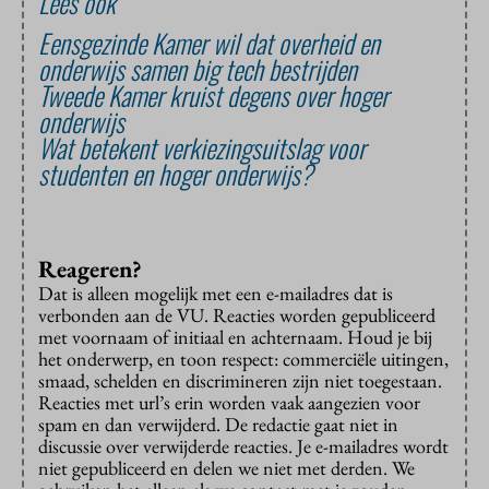
Lees ook
Eensgezinde Kamer wil dat overheid en
onderwijs samen big tech bestrijden
Tweede Kamer kruist degens over hoger
onderwijs
Wat betekent verkiezingsuitslag voor
studenten en hoger onderwijs?
Reageren?
Dat is alleen mogelijk met een e-mailadres dat is
verbonden aan de VU. Reacties worden gepubliceerd
met voornaam of initiaal en achternaam. Houd je bij
het onderwerp, en toon respect: commerciële uitingen,
smaad, schelden en discrimineren zijn niet toegestaan.
Reacties met url’s erin worden vaak aangezien voor
spam en dan verwijderd. De redactie gaat niet in
discussie over verwijderde reacties. Je e-mailadres wordt
niet gepubliceerd en delen we niet met derden. We