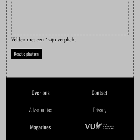
Velden met een * zijn verplicht
Over ons
Contact
Advertenties
Privacy
Magazines