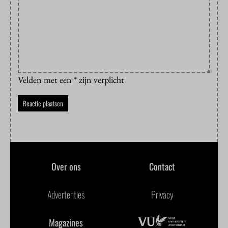
Velden met een * zijn verplicht
Over ons
Contact
Advertenties
Privacy
Magazines