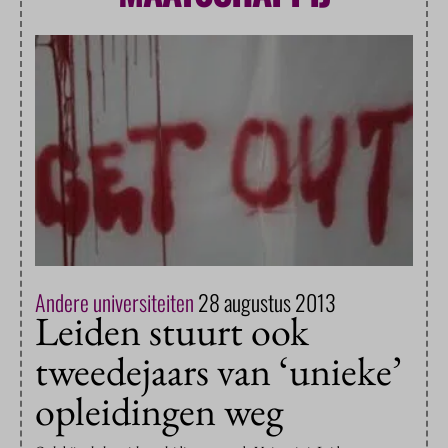
Andere universiteiten
28 augustus 2013
Leiden stuurt ook
tweedejaars van ‘unieke’
opleidingen weg