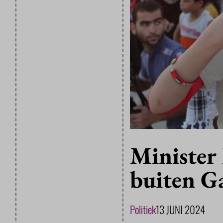
Minister 
buiten G
Politiek
13 JUNI 2024