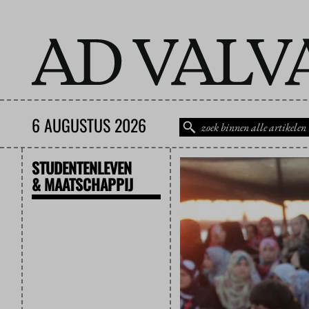
6 AUGUSTUS 2026
STUDENTENLEVEN
& MAATSCHAPPIJ