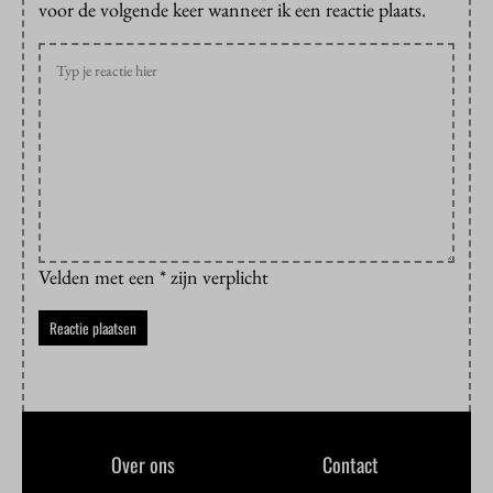
voor de volgende keer wanneer ik een reactie plaats.
Velden met een * zijn verplicht
Over ons
Contact