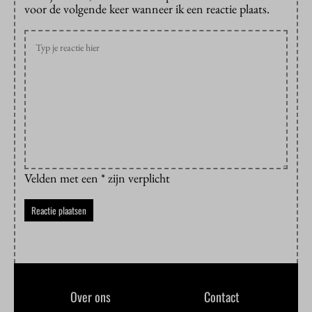
voor de volgende keer wanneer ik een reactie plaats.
Velden met een * zijn verplicht
Over ons
Contact