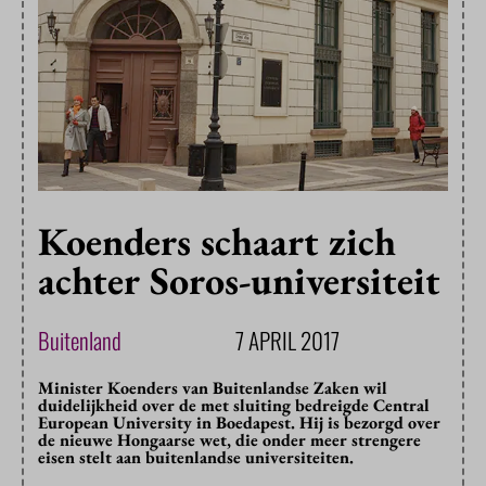
Koenders schaart zich
achter Soros-universiteit
Buitenland
7 APRIL 2017
Minister Koenders van Buitenlandse Zaken wil
duidelijkheid over de met sluiting bedreigde Central
European University in Boedapest. Hij is bezorgd over
de nieuwe Hongaarse wet, die onder meer strengere
eisen stelt aan buitenlandse universiteiten.