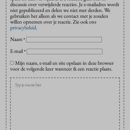
discussie over verwijderde reacties. Je e-mailadres wordt
niet gepubliceerd en delen we niet met derden. We
gebruiken het alleen als we contact met je zouden
willen opnemen over je reactie. Zie ook ons
privacybeleid
.
Naam
*
E-mail
*
Mijn naam, e-mail en site opslaan in deze browser
voor de volgende keer wanneer ik een reactie plaats.