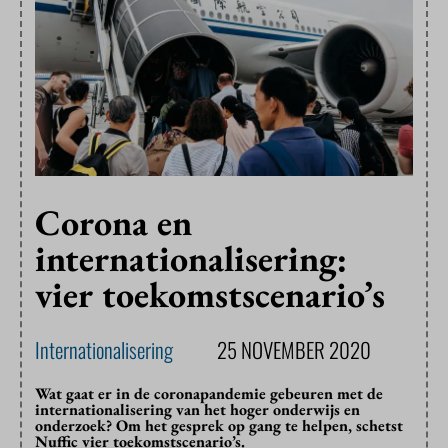
Corona en
internationalisering:
vier toekomstscenario’s
Internationalisering
25 NOVEMBER 2020
Wat gaat er in de coronapandemie gebeuren met de
internationalisering van het hoger onderwijs en
onderzoek? Om het gesprek op gang te helpen, schetst
Nuffic vier toekomstscenario’s.