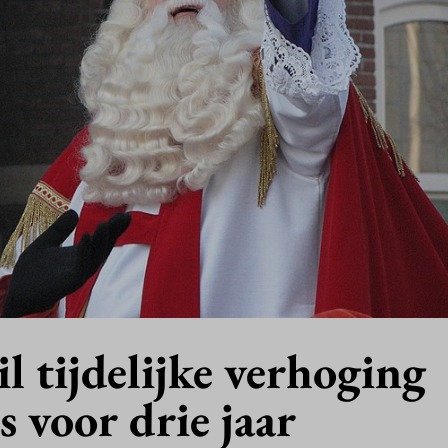
 tijdelijke verhoging
s voor drie jaar