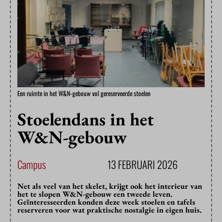
Een ruimte in het W&N-gebouw vol gereserveerde stoelen
Stoelendans in het
W&N-gebouw
Campus
13 FEBRUARI 2026
Net als veel van het skelet, krijgt ook het interieur van
het te slopen W&N-gebouw een tweede leven.
Geïnteresseerden konden deze week stoelen en tafels
reserveren voor wat praktische nostalgie in eigen huis.