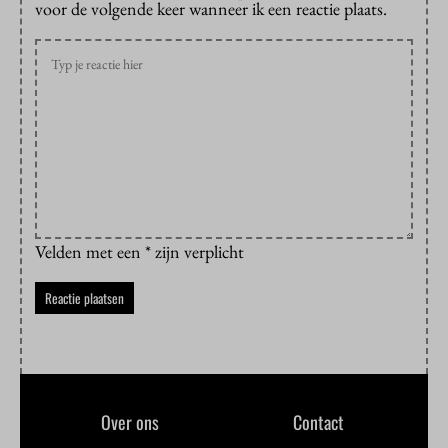
voor de volgende keer wanneer ik een reactie plaats.
Velden met een * zijn verplicht
Over ons
Contact