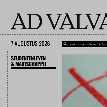
7 AUGUSTUS 2026
STUDENTENLEVEN
& MAATSCHAPPIJ