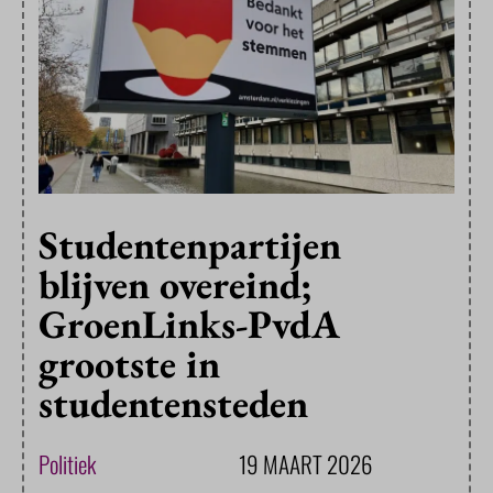
Studentenpartijen
blijven overeind;
GroenLinks-PvdA
grootste in
studentensteden
Politiek
19 MAART 2026