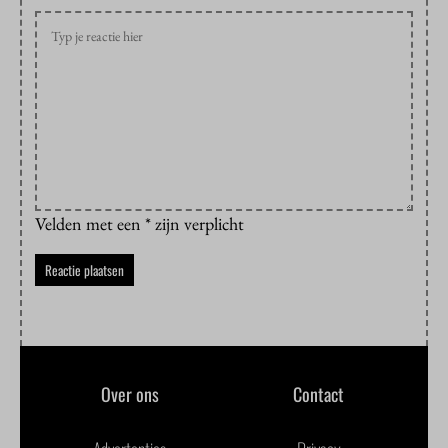
Velden met een * zijn verplicht
Over ons
Contact