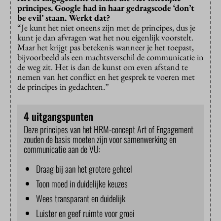
principes. Google had in haar gedragscode ‘don’t
be evil’ staan. Werkt dat?
“Je kunt het niet oneens zijn met de principes, dus je
kunt je dan afvragen wat het nou eigenlijk voorstelt.
Maar het krijgt pas betekenis wanneer je het toepast,
bijvoorbeeld als een machtsverschil de communicatie in
de weg zit. Het is dan de kunst om even afstand te
nemen van het conflict en het gesprek te voeren met
de principes in gedachten.”
4 uitgangspunten
Deze principes van het HRM-concept Art of Engagement
zouden de basis moeten zijn voor samenwerking en
communicatie aan de VU:
Draag bij aan het grotere geheel
Toon moed in duidelijke keuzes
Wees transparant en duidelijk
Luister en geef ruimte voor groei