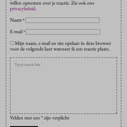
willen opnemen over je reactie. Zie ook ons
privacybeleid
.
Naam
*
E-mail
*
Mijn naam, e-mail en site opslaan in deze browser
voor de volgende keer wanneer ik een reactie plaats.
Velden met een * zijn verplicht