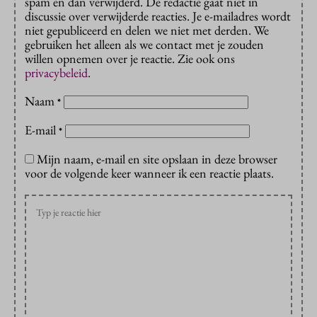
spam en dan verwijderd. De redactie gaat niet in
discussie over verwijderde reacties. Je e-mailadres wordt
niet gepubliceerd en delen we niet met derden. We
gebruiken het alleen als we contact met je zouden
willen opnemen over je reactie. Zie ook ons
privacybeleid
.
Naam
*
E-mail
*
Mijn naam, e-mail en site opslaan in deze browser
voor de volgende keer wanneer ik een reactie plaats.