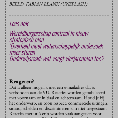
BEELD: FABIAN BLANK (UNSPLASH)
Lees ook
Wereldburgerschap centraal in nieuw
strategisch plan
‘Overheid moet wetenschappelijk onderzoek
meer sturen’
Onderwijsraad: wat voegt vierjarenplan toe?
Reageren?
Dat is alleen mogelijk met een e-mailadres dat is
verbonden aan de VU. Reacties worden gepubliceerd
met voornaam of initiaal en achternaam. Houd je bij
het onderwerp, en toon respect: commerciële uitingen,
smaad, schelden en discrimineren zijn niet toegestaan.
Reacties met url’s erin worden vaak aangezien voor