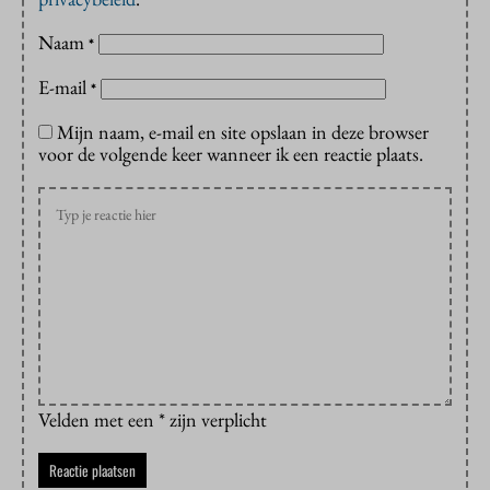
Naam
*
E-mail
*
Mijn naam, e-mail en site opslaan in deze browser
voor de volgende keer wanneer ik een reactie plaats.
Velden met een * zijn verplicht