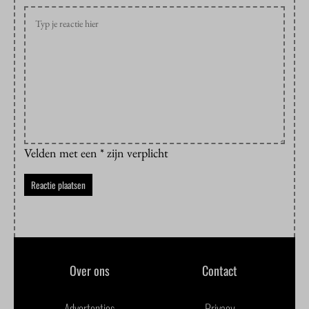
Velden met een * zijn verplicht
Over ons
Contact
Advertenties
Privacy