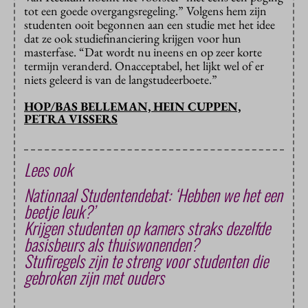
tot een goede overgangsregeling.” Volgens hem zijn
studenten ooit begonnen aan een studie met het idee
dat ze ook studiefinanciering krijgen voor hun
masterfase. “Dat wordt nu ineens en op zeer korte
termijn veranderd. Onacceptabel, het lijkt wel of er
niets geleerd is van de langstudeerboete.”
HOP/BAS BELLEMAN, HEIN CUPPEN,
PETRA VISSERS
Lees ook
Nationaal Studentendebat: ‘Hebben we het een
beetje leuk?’
Krijgen studenten op kamers straks dezelfde
basisbeurs als thuiswonenden?
Stufiregels zijn te streng voor studenten die
gebroken zijn met ouders