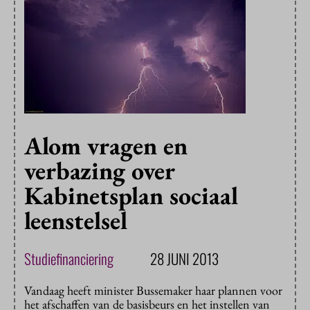
Alom vragen en
verbazing over
Kabinetsplan sociaal
leenstelsel
Studiefinanciering
28 JUNI 2013
Vandaag heeft minister Bussemaker haar plannen voor
het afschaffen van de basisbeurs en het instellen van