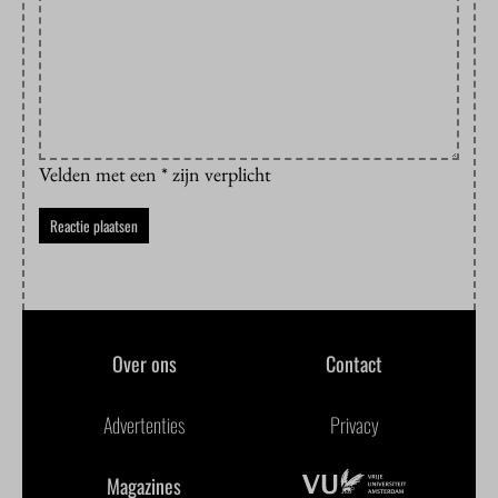
Velden met een * zijn verplicht
Over ons
Contact
Advertenties
Privacy
Magazines