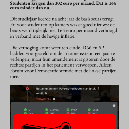
Studenten krijgen dan 302 euro per maand. Dat is 164
euro minder dan nu.
Dit studiejaar keerde na acht jaar de basisbeurs terug.
En voor studenten op kamers was er goed nieuws: de
beurs werd tijdelijk met 164 euro per maand verhoogd
in verband met de hevige inflatie.
Die verhoging komt weer ten einde. D66 en SP
hadden voorgesteld om de inkomenssteun een jaar te
verlengen, maar hun amendement is gisteren door de
rechtse partijen in het parlement verworpen. Alleen
Forum voor Democratie stemde met de linkse partijen
mee.