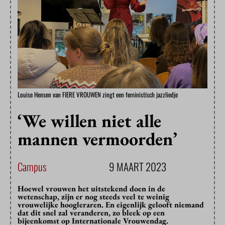
Louise Hensen van FIERE VROUWEN zingt een feministisch jazzliedje
‘We willen niet alle
mannen vermoorden’
Campus
9 MAART 2023
Hoewel vrouwen het uitstekend doen in de
wetenschap, zijn er nog steeds veel te weinig
vrouwelijke hoogleraren. En eigenlijk gelooft niemand
dat dit snel zal veranderen, zo bleek op een
bijeenkomst op Internationale Vrouwendag.