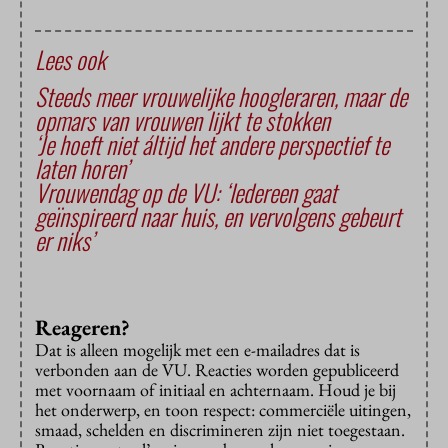
Lees ook
Steeds meer vrouwelijke hoogleraren, maar de
opmars van vrouwen lijkt te stokken
‘Je hoeft niet áltijd het andere perspectief te
laten horen’
Vrouwendag op de VU: ‘Iedereen gaat
geïnspireerd naar huis, en vervolgens gebeurt
er niks’
Reageren?
Dat is alleen mogelijk met een e-mailadres dat is
verbonden aan de VU. Reacties worden gepubliceerd
met voornaam of initiaal en achternaam. Houd je bij
het onderwerp, en toon respect: commerciële uitingen,
smaad, schelden en discrimineren zijn niet toegestaan.