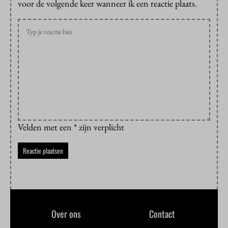
voor de volgende keer wanneer ik een reactie plaats.
Velden met een * zijn verplicht
Over ons
Contact