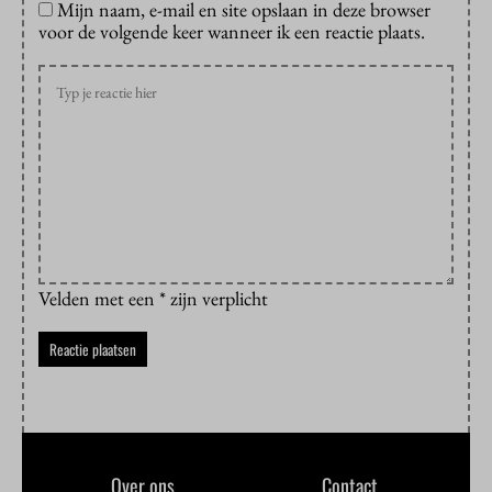
Mijn naam, e-mail en site opslaan in deze browser
voor de volgende keer wanneer ik een reactie plaats.
Velden met een * zijn verplicht
Over ons
Contact