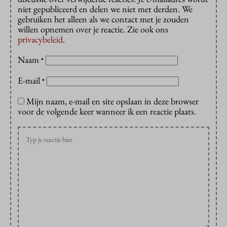
niet gepubliceerd en delen we niet met derden. We
gebruiken het alleen als we contact met je zouden
willen opnemen over je reactie. Zie ook ons
privacybeleid
.
Naam
*
E-mail
*
Mijn naam, e-mail en site opslaan in deze browser
voor de volgende keer wanneer ik een reactie plaats.