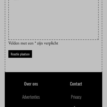
Velden met een * zijn verplicht
Over ons
Contact
Advertenties
Privacy