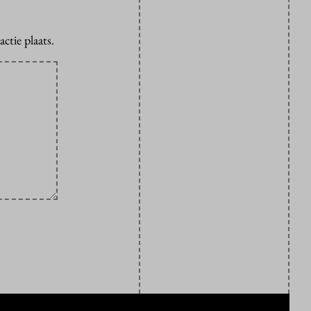
ctie plaats.