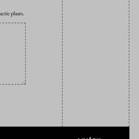
ctie plaats.