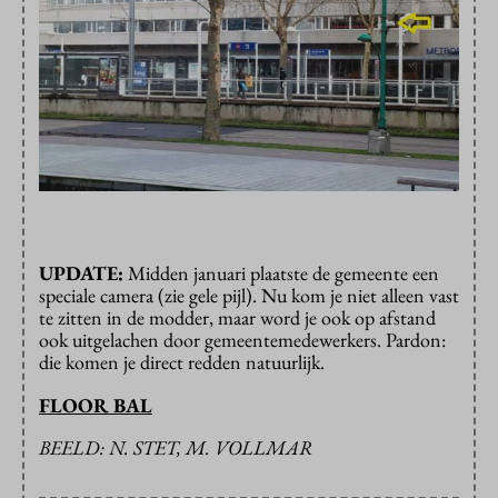
UPDATE:
Midden januari plaatste de gemeente een
speciale camera (zie gele pijl). Nu kom je niet alleen vast
te zitten in de modder, maar word je ook op afstand
ook uitgelachen door gemeentemedewerkers. Pardon:
die komen je direct redden natuurlijk.
FLOOR BAL
BEELD: N. STET, M. VOLLMAR