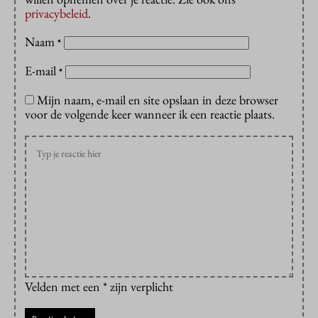
privacybeleid
.
Naam
*
E-mail
*
Mijn naam, e-mail en site opslaan in deze browser
voor de volgende keer wanneer ik een reactie plaats.
Velden met een * zijn verplicht