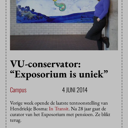
VU-conservator:
“Exposorium is uniek”
Campus
4 JUNI 2014
Vorige week opende de laatste tentoonstelling van
Hendriekje Bosma:
In Transit
. Na 28 jaar gaat de
curator van het Exposorium met pensioen. Ze blikt
terug.