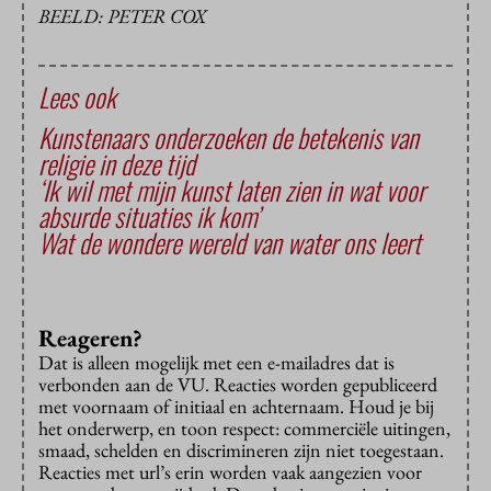
BEELD: PETER COX
Lees ook
Kunstenaars onderzoeken de betekenis van
religie in deze tijd
‘Ik wil met mijn kunst laten zien in wat voor
absurde situaties ik kom’
Wat de wondere wereld van water ons leert
Reageren?
Dat is alleen mogelijk met een e-mailadres dat is
verbonden aan de VU. Reacties worden gepubliceerd
met voornaam of initiaal en achternaam. Houd je bij
het onderwerp, en toon respect: commerciële uitingen,
smaad, schelden en discrimineren zijn niet toegestaan.
Reacties met url’s erin worden vaak aangezien voor