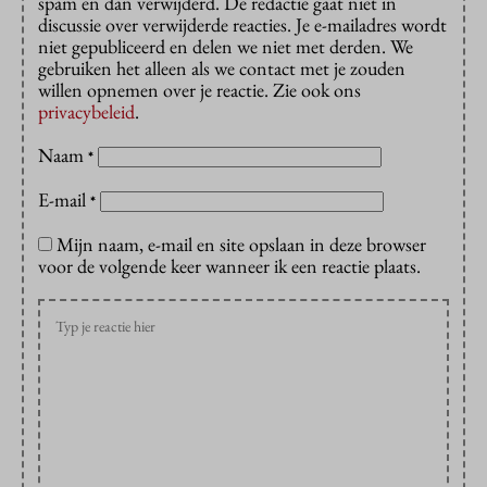
spam en dan verwijderd. De redactie gaat niet in
discussie over verwijderde reacties. Je e-mailadres wordt
niet gepubliceerd en delen we niet met derden. We
gebruiken het alleen als we contact met je zouden
willen opnemen over je reactie. Zie ook ons
privacybeleid
.
Naam
*
E-mail
*
Mijn naam, e-mail en site opslaan in deze browser
voor de volgende keer wanneer ik een reactie plaats.