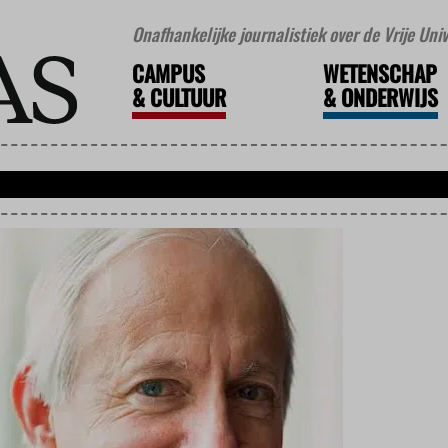
Onafhankelijke journalistiek over de Vrije Un
CAMPUS
WETENSCHAP
&
CULTUUR
&
ONDERWIJS