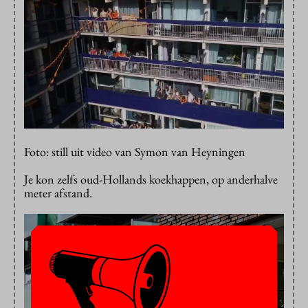
Foto: still uit video van Symon van Heyningen
Je kon zelfs oud-Hollands koekhappen, op anderhalve
meter afstand.