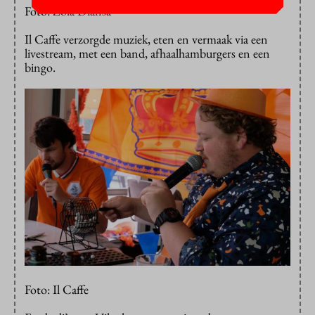
Foto:
Zola Diansa
Il Caffe verzorgde muziek, eten en vermaak via een
livestream, met een band, afhaalhamburgers en een
bingo.
Foto: Il Caffe