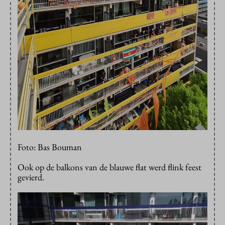
Foto: Bas Bouman
Ook op de balkons van de blauwe flat werd flink feest
gevierd.