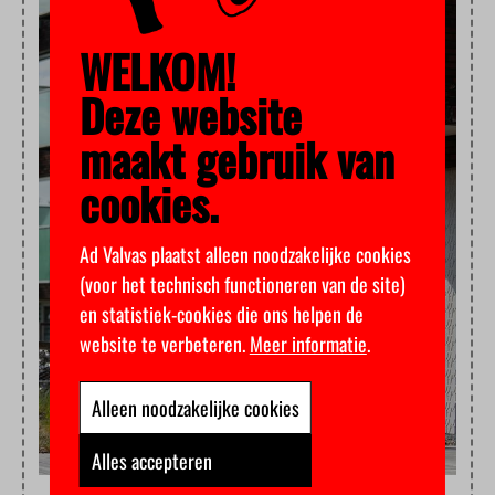
WELKOM!
Deze website
maakt gebruik van
cookies.
Ad Valvas plaatst alleen noodzakelijke cookies
(voor het technisch functioneren van de site)
en statistiek-cookies die ons helpen de
website te verbeteren.
Meer informatie
.
Alleen noodzakelijke cookies
Alles accepteren