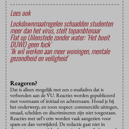
Lees ook
Lockdownmaatregelen schaadden studenten
meer dan het virus, stelt topambtenaar
Flat op Uilenstede zonder water: ‘Het boeit
DUWO geen fuck’
‘Ik wil werken aan meer woningen, mentale
gezondheid en veiligheid’
Reageren?
Dat is alleen mogelijk met een e-mailadres dat is
verbonden aan de VU. Reacties worden gepubliceerd
met voornaam of initiaal en achternaam. Houd je bij
het onderwerp, en toon respect: commerciële uitingen,
smaad, schelden en discrimineren zijn niet toegestaan.
Reacties met url’s erin worden vaak aangezien voor
spam en dan verwijderd. De redactie gaat niet in