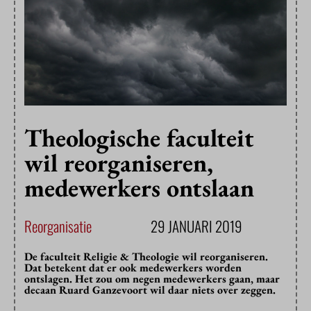
Theologische faculteit
wil reorganiseren,
medewerkers ontslaan
Reorganisatie
29 JANUARI 2019
De faculteit Religie & Theologie wil reorganiseren.
Dat betekent dat er ook medewerkers worden
ontslagen. Het zou om negen medewerkers gaan, maar
decaan Ruard Ganzevoort wil daar niets over zeggen.