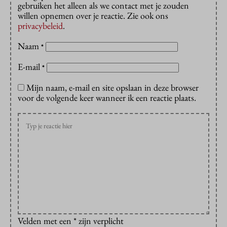
gebruiken het alleen als we contact met je zouden
willen opnemen over je reactie. Zie ook ons
privacybeleid
.
Naam
*
E-mail
*
Mijn naam, e-mail en site opslaan in deze browser
voor de volgende keer wanneer ik een reactie plaats.
Velden met een * zijn verplicht