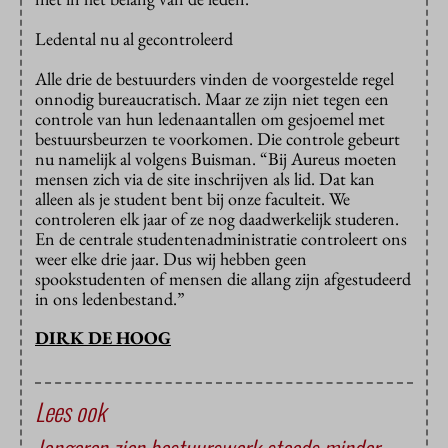
Ledental nu al gecontroleerd
Alle drie de bestuurders vinden de voorgestelde regel
onnodig bureaucratisch. Maar ze zijn niet tegen een
controle van hun ledenaantallen om gesjoemel met
bestuursbeurzen te voorkomen. Die controle gebeurt
nu namelijk al volgens Buisman. “Bij Aureus moeten
mensen zich via de site inschrijven als lid. Dat kan
alleen als je student bent bij onze faculteit. We
controleren elk jaar of ze nog daadwerkelijk studeren.
En de centrale studentenadministratie controleert ons
weer elke drie jaar. Dus wij hebben geen
spookstudenten of mensen die allang zijn afgestudeerd
in ons ledenbestand.”
DIRK DE HOOG
Lees ook