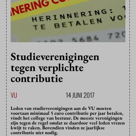
Studieverenigingen
tegen verplichte
contributie
VU
14 JUNI 2017
Leden van studieverenigingen aan de VU moeten
voortaan minimaal 5 euro contributie per jaar betalen,
vindt het college van bestuur. De meeste verenigingen
zijn tegen de regel omdat ze daardoor veel leden vrezen
kwijt te raken. Bovendien vinden ze jaarlijkse
contributie niet nodig.