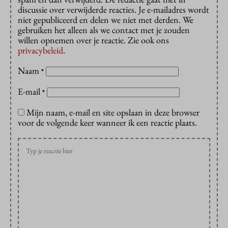
discussie over verwijderde reacties. Je e-mailadres wordt
niet gepubliceerd en delen we niet met derden. We
gebruiken het alleen als we contact met je zouden
willen opnemen over je reactie. Zie ook ons
privacybeleid
.
Naam
*
E-mail
*
Mijn naam, e-mail en site opslaan in deze browser
voor de volgende keer wanneer ik een reactie plaats.